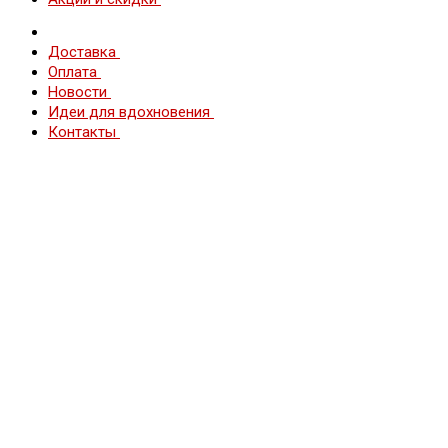
Доставка
Оплата
Новости
Идеи для вдохновения
Контакты