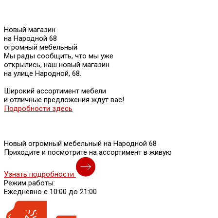
Новый магазин
на Народной 68
огромный мебельный
Мы рады сообщить, что мы уже
открылись, наш новый магазин
на улице Народной, 68.
Широкий ассортимент мебели
и отличные предложения ждут вас!
Подробности здесь
Новый огромный мебельный на Народной 68
Приходите и посмотрите на ассортимент в живую
Узнать подробности
Режим работы:
Ежедневно с 10:00 до 21:00