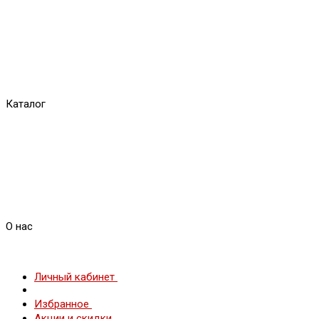
Каталог
О нас
Личный кабинет
Избранное
Акции и скидки