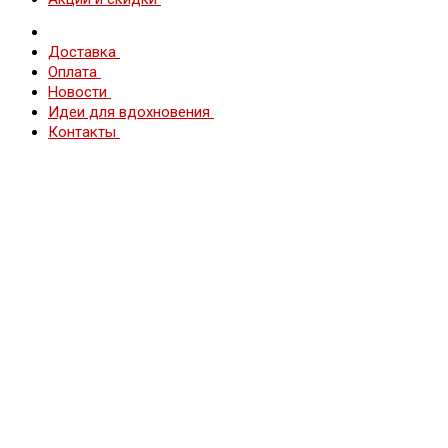
Доставка
Оплата
Новости
Идеи для вдохновения
Контакты