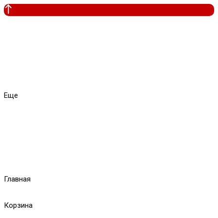
Еще
Главная
Корзина