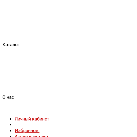
Каталог
О нас
Личный кабинет
Избранное
Акции и скидки