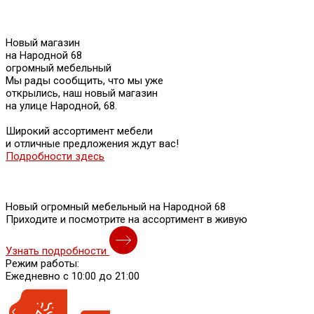
Новый магазин
на Народной 68
огромный мебельный
Мы рады сообщить, что мы уже
открылись, наш новый магазин
на улице Народной, 68.
Широкий ассортимент мебели
и отличные предложения ждут вас!
Подробности здесь
Новый огромный мебельный на Народной 68
Приходите и посмотрите на ассортимент в живую
Узнать подробности
Режим работы:
Ежедневно с 10:00 до 21:00