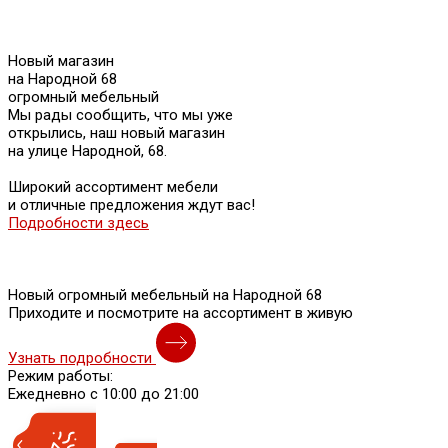
Новый магазин
на Народной 68
огромный мебельный
Мы рады сообщить, что мы уже
открылись, наш новый магазин
на улице Народной, 68.
Широкий ассортимент мебели
и отличные предложения ждут вас!
Подробности здесь
Новый огромный мебельный на Народной 68
Приходите и посмотрите на ассортимент в живую
Узнать подробности
Режим работы:
Ежедневно с 10:00 до 21:00