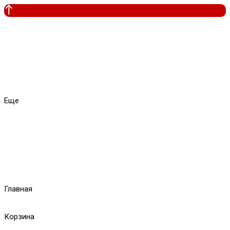
Еще
Главная
Корзина