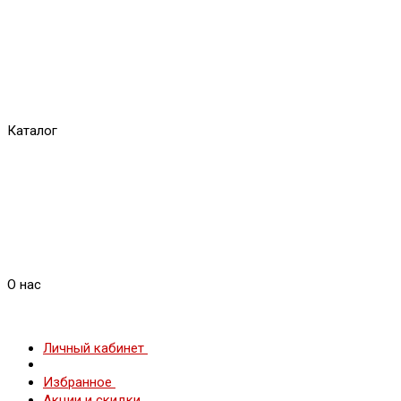
Каталог
О нас
Личный кабинет
Избранное
Акции и скидки