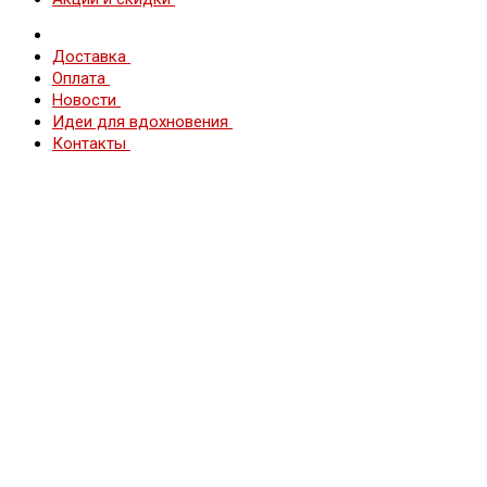
Доставка
Оплата
Новости
Идеи для вдохновения
Контакты