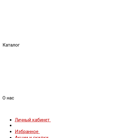
Каталог
О нас
Личный кабинет
Избранное
Акции и скидки