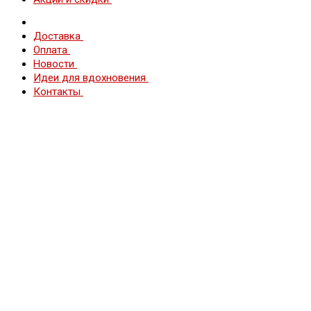
Доставка
Оплата
Новости
Идеи для вдохновения
Контакты