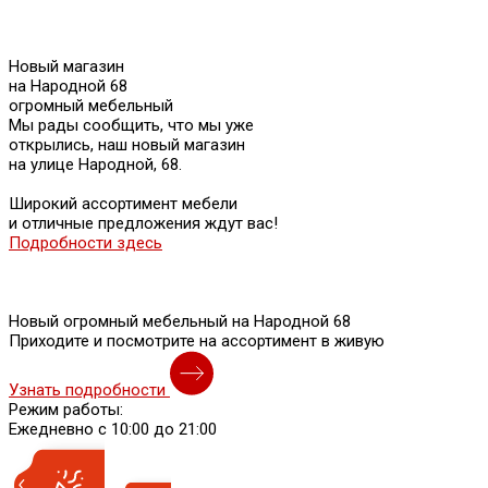
Новый магазин
на Народной 68
огромный мебельный
Мы рады сообщить, что мы уже
открылись, наш новый магазин
на улице Народной, 68.
Широкий ассортимент мебели
и отличные предложения ждут вас!
Подробности здесь
Новый огромный мебельный на Народной 68
Приходите и посмотрите на ассортимент в живую
Узнать подробности
Режим работы:
Ежедневно с 10:00 до 21:00