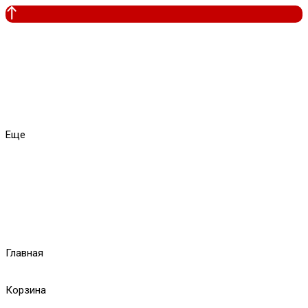
Еще
Главная
Корзина