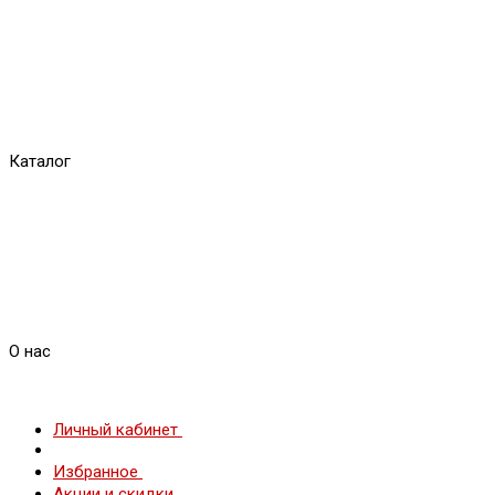
Каталог
О нас
Личный кабинет
Избранное
Акции и скидки