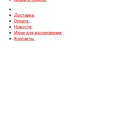
Доставка
Оплата
Новости
Идеи для вдохновения
Контакты