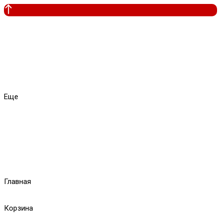
Еще
Главная
Корзина