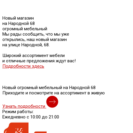
Новый магазин
на Народной 68
огромный мебельный
Мы рады сообщить, что мы уже
открылись, наш новый магазин
на улице Народной, 68.
Широкий ассортимент мебели
и отличные предложения ждут вас!
Подробности здесь
Новый огромный мебельный на Народной 68
Приходите и посмотрите на ассортимент в живую
Узнать подробности
Режим работы:
Ежедневно с 10:00 до 21:00