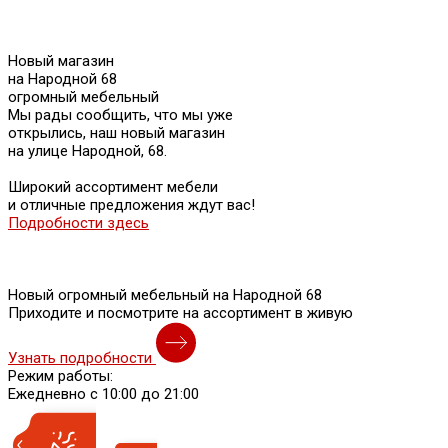
Новый магазин
на Народной 68
огромный мебельный
Мы рады сообщить, что мы уже
открылись, наш новый магазин
на улице Народной, 68.
Широкий ассортимент мебели
и отличные предложения ждут вас!
Подробности здесь
Новый огромный мебельный на Народной 68
Приходите и посмотрите на ассортимент в живую
Узнать подробности
Режим работы:
Ежедневно с 10:00 до 21:00