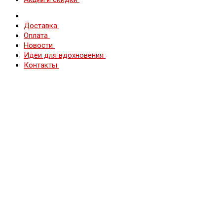
Доставка
Оплата
Новости
Идеи для вдохновения
Контакты