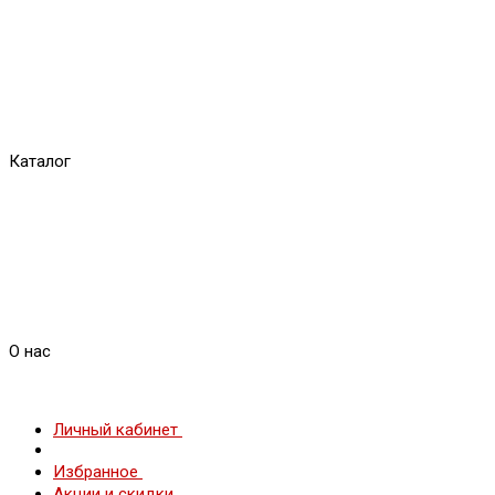
Каталог
О нас
Личный кабинет
Избранное
Акции и скидки