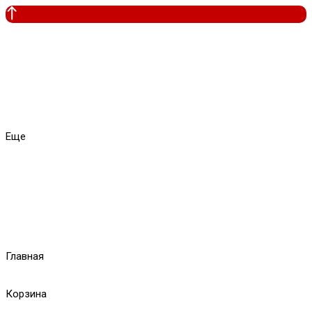
Еще
Главная
Корзина