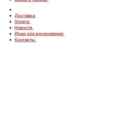
Доставка
Оплата
Новости
Идеи для вдохновения
Контакты