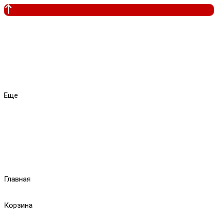
Еще
Главная
Корзина