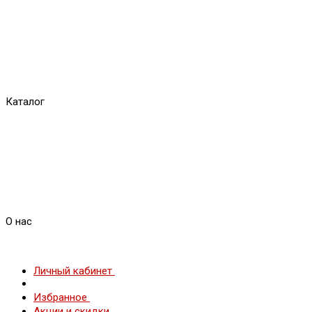
Каталог
О нас
Личный кабинет
Избранное
Акции и скидки