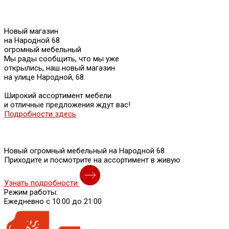
Новый магазин
на Народной 68
огромный мебельный
Мы рады сообщить, что мы уже
открылись, наш новый магазин
на улице Народной, 68.
Широкий ассортимент мебели
и отличные предложения ждут вас!
Подробности здесь
Новый огромный мебельный на Народной 68
Приходите и посмотрите на ассортимент в живую
Узнать подробности
Режим работы:
Ежедневно с 10:00 до 21:00