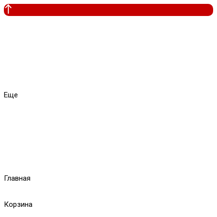
Еще
Главная
Корзина