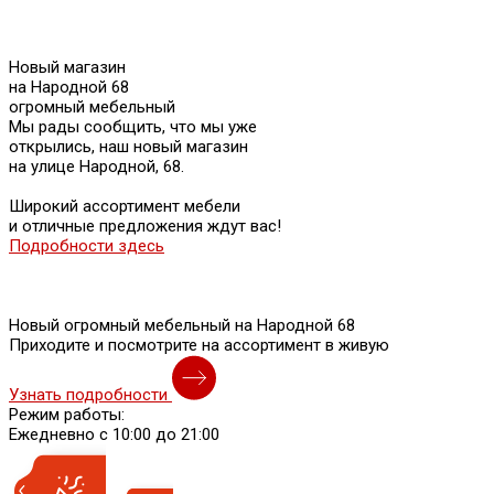
Новый магазин
на Народной 68
огромный мебельный
Мы рады сообщить, что мы уже
открылись, наш новый магазин
на улице Народной, 68.
Широкий ассортимент мебели
и отличные предложения ждут вас!
Подробности здесь
Новый огромный мебельный на Народной 68
Приходите и посмотрите на ассортимент в живую
Узнать подробности
Режим работы:
Ежедневно с 10:00 до 21:00