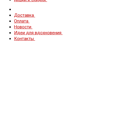
Доставка
Оплата
Новости
Идеи для вдохновения
Контакты