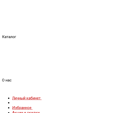
Каталог
О нас
Личный кабинет
Избранное
Акции и скидки