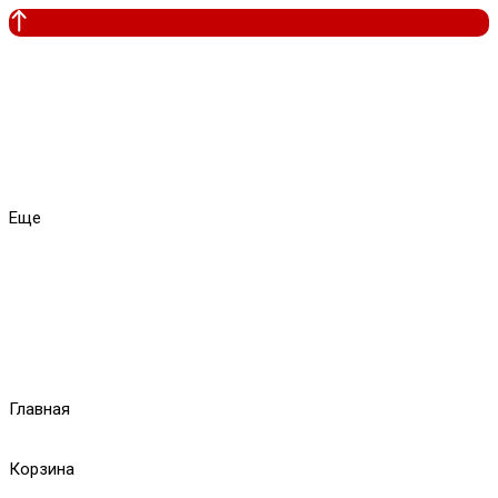
Еще
Главная
Корзина