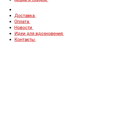
Доставка
Оплата
Новости
Идеи для вдохновения
Контакты