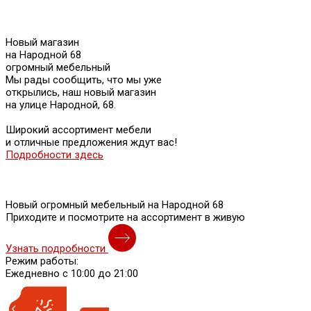
Новый магазин
на Народной 68
огромный мебельный
Мы рады сообщить, что мы уже
открылись, наш новый магазин
на улице Народной, 68.
Широкий ассортимент мебели
и отличные предложения ждут вас!
Подробности здесь
Новый огромный мебельный на Народной 68
Приходите и посмотрите на ассортимент в живую
Узнать подробности
Режим работы:
Ежедневно с 10:00 до 21:00