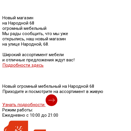
Новый магазин
на Народной 68
огромный мебельный
Мы рады сообщить, что мы уже
открылись, наш новый магазин
на улице Народной, 68.
Широкий ассортимент мебели
и отличные предложения ждут вас!
Подробности здесь
Новый огромный мебельный на Народной 68
Приходите и посмотрите на ассортимент в живую
Узнать подробности
Режим работы:
Ежедневно с 10:00 до 21:00