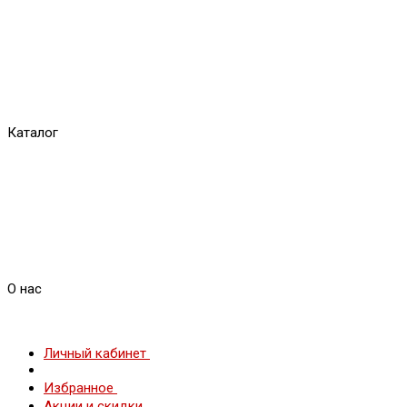
Каталог
О нас
Личный кабинет
Избранное
Акции и скидки