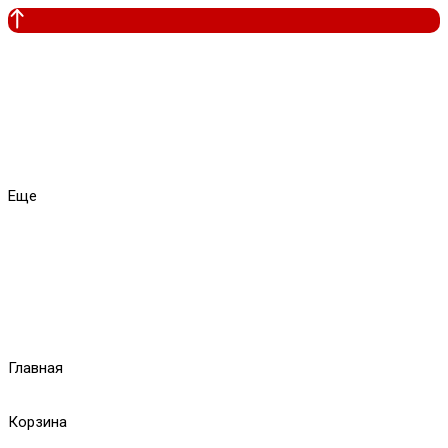
Еще
Главная
Корзина