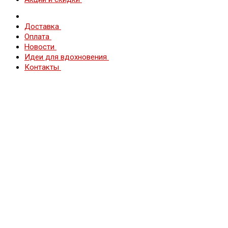
Доставка
Оплата
Новости
Идеи для вдохновения
Контакты