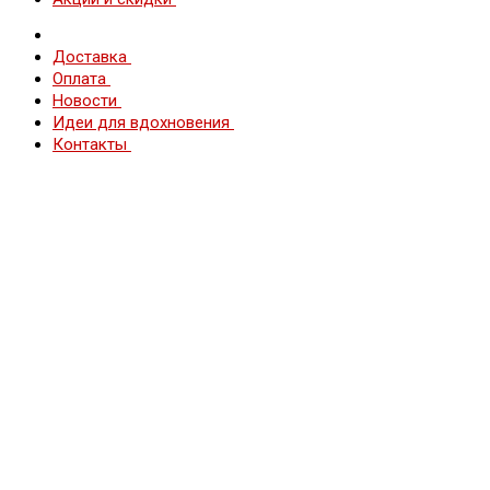
Доставка
Оплата
Новости
Идеи для вдохновения
Контакты