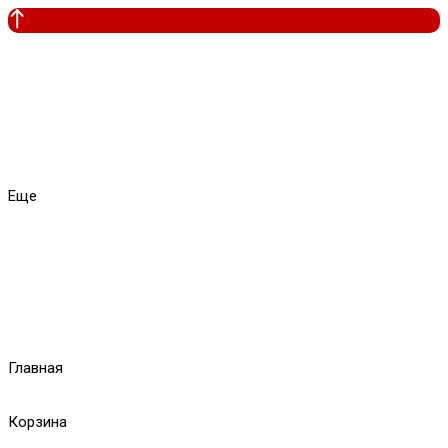
Еще
Главная
Корзина