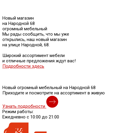
Новый магазин
на Народной 68
огромный мебельный
Мы рады сообщить, что мы уже
открылись, наш новый магазин
на улице Народной, 68.
Широкий ассортимент мебели
и отличные предложения ждут вас!
Подробности здесь
Новый огромный мебельный на Народной 68
Приходите и посмотрите на ассортимент в живую
Узнать подробности
Режим работы:
Ежедневно с 10:00 до 21:00