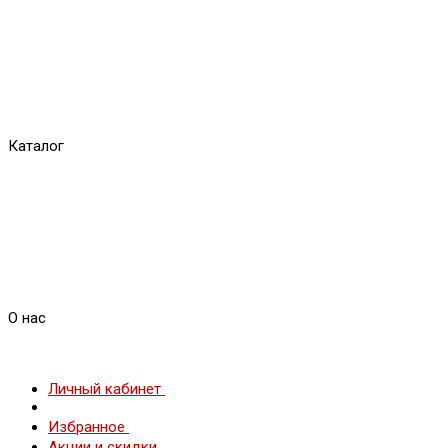
Каталог
О нас
Личный кабинет
Избранное
Акции и скидки