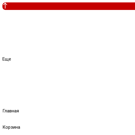
Еще
Главная
Корзина