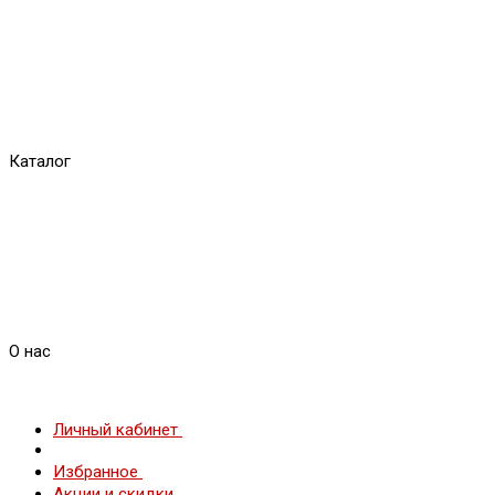
Каталог
О нас
Личный кабинет
Избранное
Акции и скидки