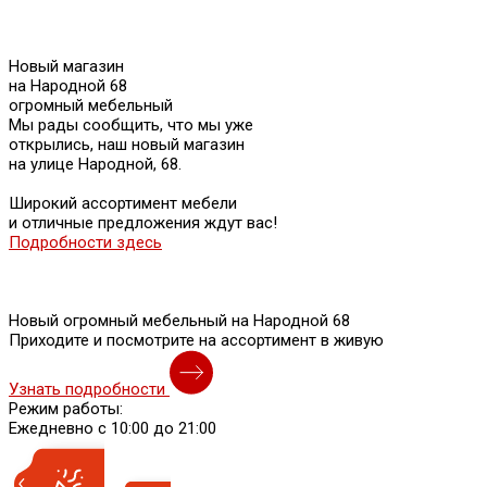
Новый магазин
на Народной 68
огромный мебельный
Мы рады сообщить, что мы уже
открылись, наш новый магазин
на улице Народной, 68.
Широкий ассортимент мебели
и отличные предложения ждут вас!
Подробности здесь
Новый огромный мебельный на Народной 68
Приходите и посмотрите на ассортимент в живую
Узнать подробности
Режим работы:
Ежедневно с 10:00 до 21:00