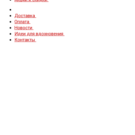
Доставка
Оплата
Новости
Идеи для вдохновения
Контакты