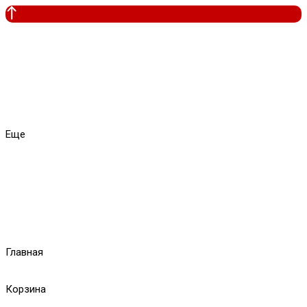
Еще
Главная
Корзина