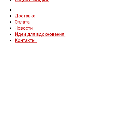
Доставка
Оплата
Новости
Идеи для вдохновения
Контакты