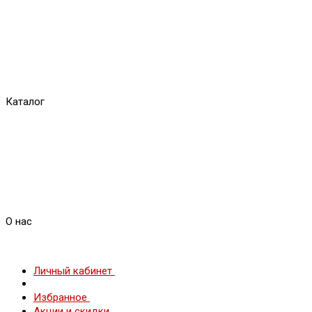
Каталог
О нас
Личный кабинет
Избранное
Акции и скидки