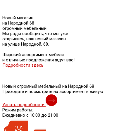
Новый магазин
на Народной 68
огромный мебельный
Мы рады сообщить, что мы уже
открылись, наш новый магазин
на улице Народной, 68.
Широкий ассортимент мебели
и отличные предложения ждут вас!
Подробности здесь
Новый огромный мебельный на Народной 68
Приходите и посмотрите на ассортимент в живую
Узнать подробности
Режим работы:
Ежедневно с 10:00 до 21:00