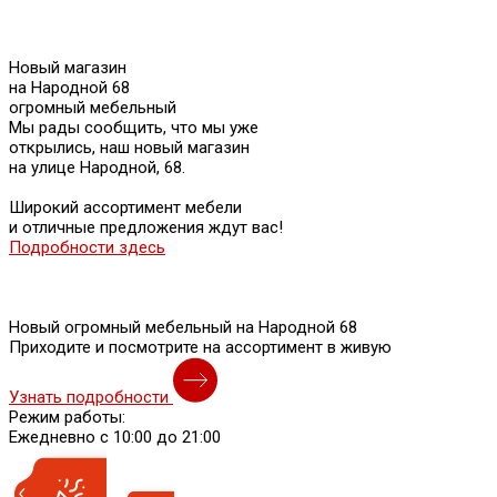
Новый магазин
на Народной 68
огромный мебельный
Мы рады сообщить, что мы уже
открылись, наш новый магазин
на улице Народной, 68.
Широкий ассортимент мебели
и отличные предложения ждут вас!
Подробности здесь
Новый огромный мебельный на Народной 68
Приходите и посмотрите на ассортимент в живую
Узнать подробности
Режим работы:
Ежедневно с 10:00 до 21:00