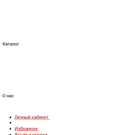
Каталог
О нас
Личный кабинет
Избранное
Акции и скидки