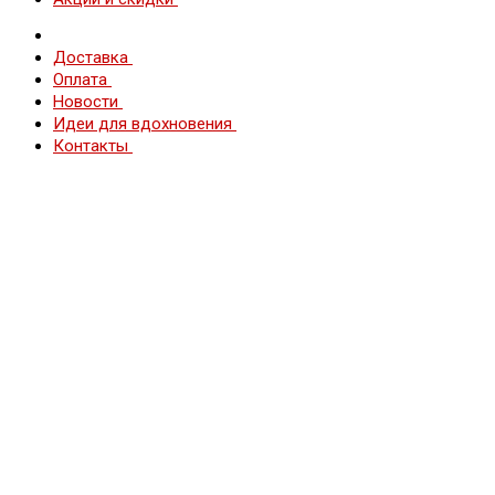
Доставка
Оплата
Новости
Идеи для вдохновения
Контакты