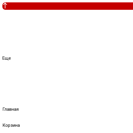
Еще
Главная
Корзина