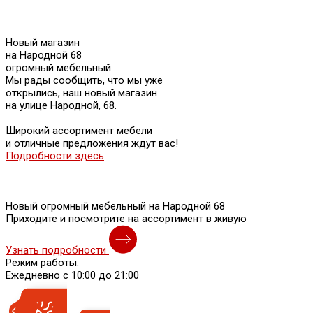
Новый магазин
на Народной 68
огромный мебельный
Мы рады сообщить, что мы уже
открылись, наш новый магазин
на улице Народной, 68.
Широкий ассортимент мебели
и отличные предложения ждут вас!
Подробности здесь
Новый огромный мебельный на Народной 68
Приходите и посмотрите на ассортимент в живую
Узнать подробности
Режим работы:
Ежедневно с 10:00 до 21:00