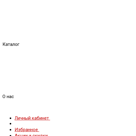
Каталог
О нас
Личный кабинет
Избранное
Акции и скидки