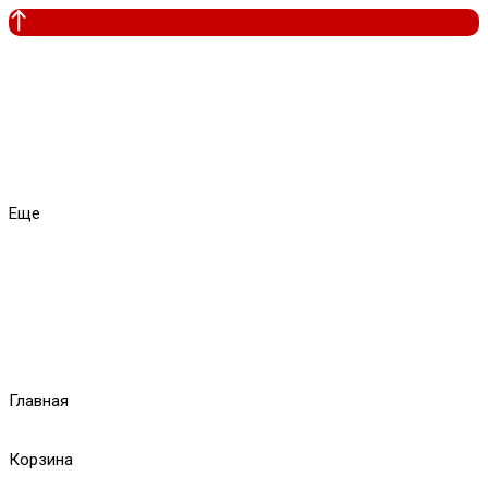
Еще
Главная
Корзина