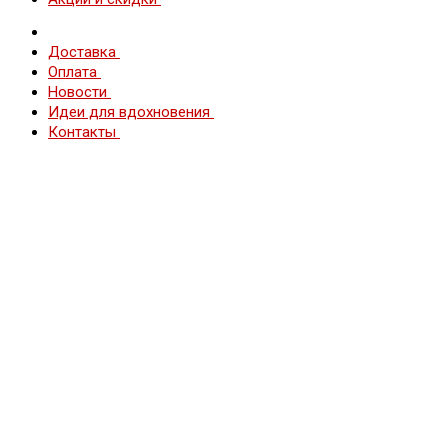
Доставка
Оплата
Новости
Идеи для вдохновения
Контакты