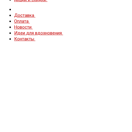
Доставка
Оплата
Новости
Идеи для вдохновения
Контакты