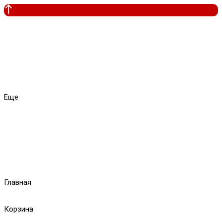
Еще
Главная
Корзина