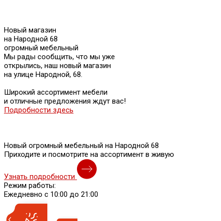
Новый магазин
на Народной 68
огромный мебельный
Мы рады сообщить, что мы уже
открылись, наш новый магазин
на улице Народной, 68.
Широкий ассортимент мебели
и отличные предложения ждут вас!
Подробности здесь
Новый огромный мебельный на Народной 68
Приходите и посмотрите на ассортимент в живую
Узнать подробности
Режим работы:
Ежедневно с 10:00 до 21:00