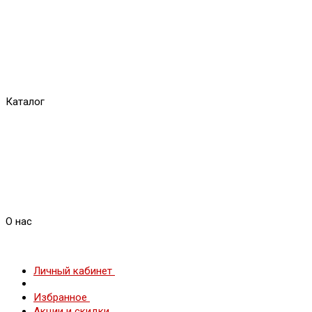
Каталог
О нас
Личный кабинет
Избранное
Акции и скидки