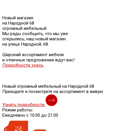
Новый магазин
на Народной 68
огромный мебельный
Мы рады сообщить, что мы уже
открылись, наш новый магазин
на улице Народной, 68.
Широкий ассортимент мебели
и отличные предложения ждут вас!
Подробности здесь
Новый огромный мебельный на Народной 68
Приходите и посмотрите на ассортимент в живую
Узнать подробности
Режим работы:
Ежедневно с 10:00 до 21:00