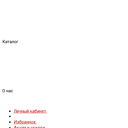
Каталог
О нас
Личный кабинет
Избранное
Акции и скидки