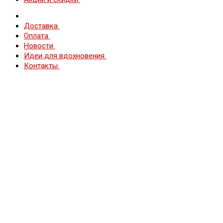
Доставка
Оплата
Новости
Идеи для вдохновения
Контакты