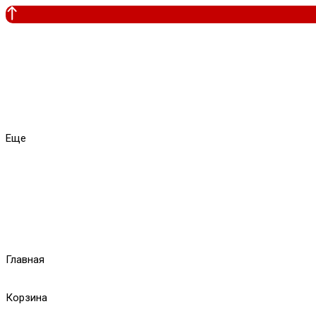
Еще
Главная
Корзина