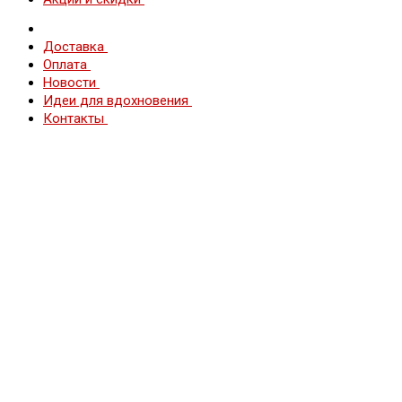
Доставка
Оплата
Новости
Идеи для вдохновения
Контакты