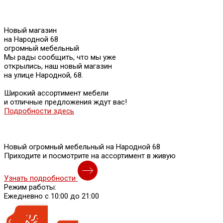
Новый магазин
на Народной 68
огромный мебельный
Мы рады сообщить, что мы уже
открылись, наш новый магазин
на улице Народной, 68.
Широкий ассортимент мебели
и отличные предложения ждут вас!
Подробности здесь
Новый огромный мебельный на Народной 68
Приходите и посмотрите на ассортимент в живую
Узнать подробности
Режим работы:
Ежедневно с 10:00 до 21:00