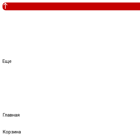
Еще
Главная
Корзина