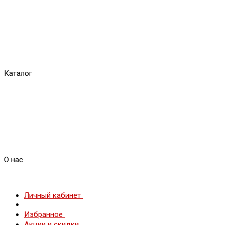
Каталог
О нас
Личный кабинет
Избранное
Акции и скидки