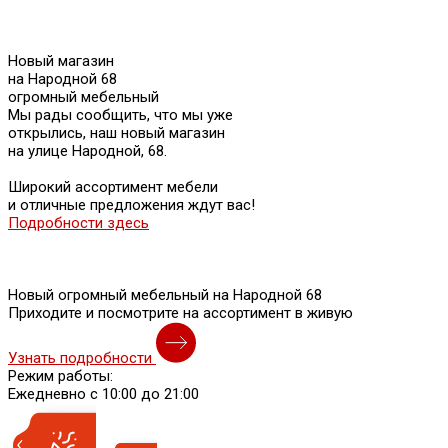
Новый магазин
на Народной 68
огромный мебельный
Мы рады сообщить, что мы уже
открылись, наш новый магазин
на улице Народной, 68.
Широкий ассортимент мебели
и отличные предложения ждут вас!
Подробности здесь
Новый огромный мебельный на Народной 68
Приходите и посмотрите на ассортимент в живую
Узнать подробности
Режим работы:
Ежедневно с 10:00 до 21:00