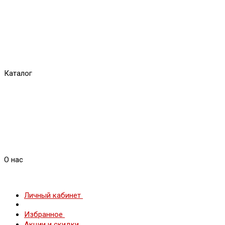
Каталог
О нас
Личный кабинет
Избранное
Акции и скидки