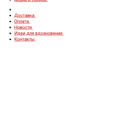
Доставка
Оплата
Новости
Идеи для вдохновения
Контакты