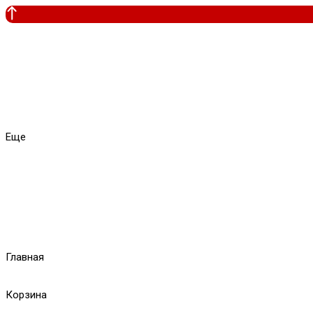
Еще
Главная
Корзина