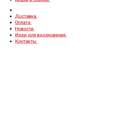
Доставка
Оплата
Новости
Идеи для вдохновения
Контакты