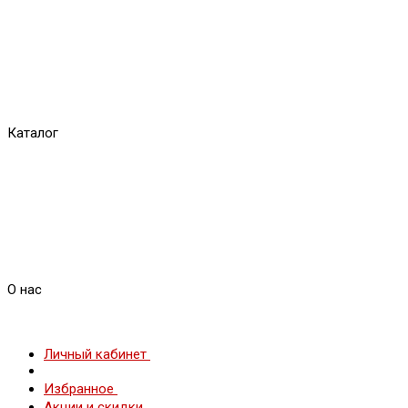
Каталог
О нас
Личный кабинет
Избранное
Акции и скидки