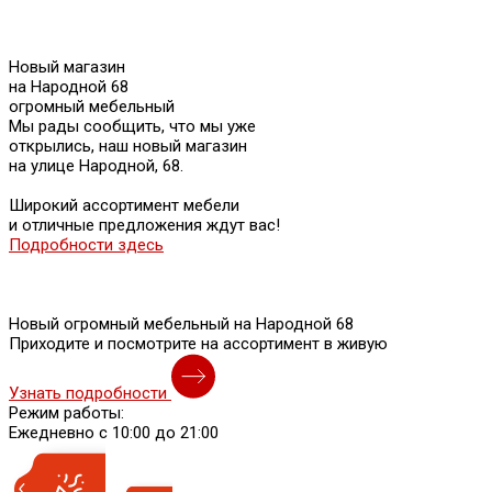
Новый магазин
на Народной 68
огромный мебельный
Мы рады сообщить, что мы уже
открылись, наш новый магазин
на улице Народной, 68.
Широкий ассортимент мебели
и отличные предложения ждут вас!
Подробности здесь
Новый огромный мебельный на Народной 68
Приходите и посмотрите на ассортимент в живую
Узнать подробности
Режим работы:
Ежедневно с 10:00 до 21:00