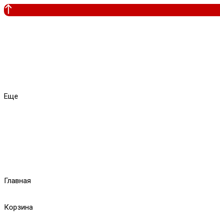
Еще
Главная
Корзина