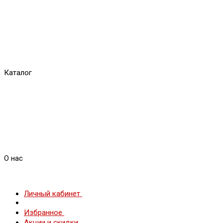
Каталог
О нас
Личный кабинет
Избранное
Акции и скидки