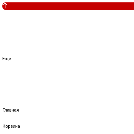
Еще
Главная
Корзина