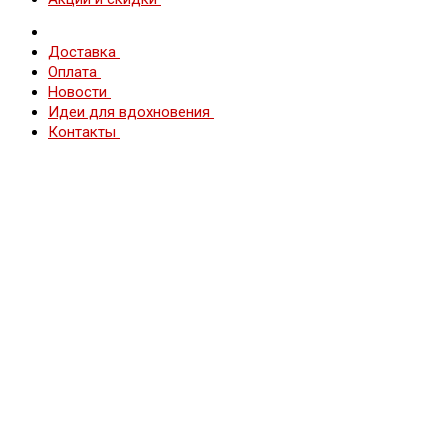
Доставка
Оплата
Новости
Идеи для вдохновения
Контакты