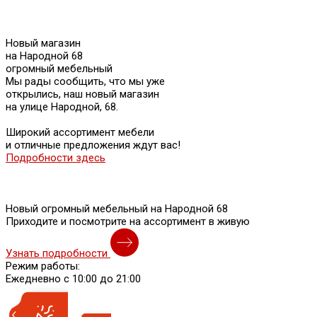
Новый магазин
на Народной 68
огромный мебельный
Мы рады сообщить, что мы уже
открылись, наш новый магазин
на улице Народной, 68.
Широкий ассортимент мебели
и отличные предложения ждут вас!
Подробности здесь
Новый огромный мебельный на Народной 68
Приходите и посмотрите на ассортимент в живую
Узнать подробности
Режим работы:
Ежедневно с 10:00 до 21:00