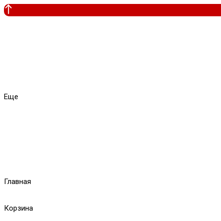
Еще
Главная
Корзина