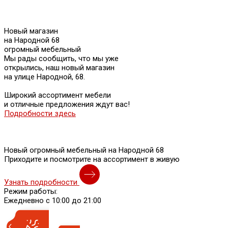
Новый магазин
на Народной 68
огромный мебельный
Мы рады сообщить, что мы уже
открылись, наш новый магазин
на улице Народной, 68.
Широкий ассортимент мебели
и отличные предложения ждут вас!
Подробности здесь
Новый огромный мебельный на Народной 68
Приходите и посмотрите на ассортимент в живую
Узнать подробности
Режим работы:
Ежедневно с 10:00 до 21:00