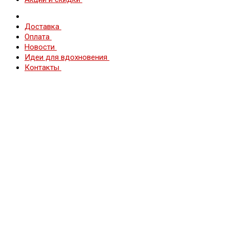
Доставка
Оплата
Новости
Идеи для вдохновения
Контакты