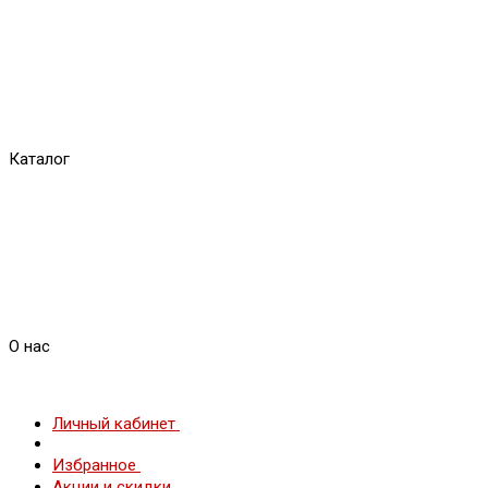
Каталог
О нас
Личный кабинет
Избранное
Акции и скидки