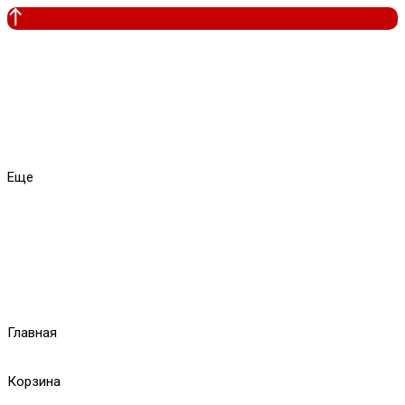
Еще
Главная
Корзина