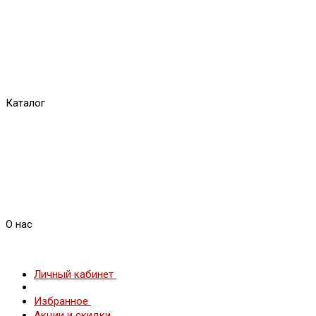
Каталог
О нас
Личный кабинет
Избранное
Акции и скидки