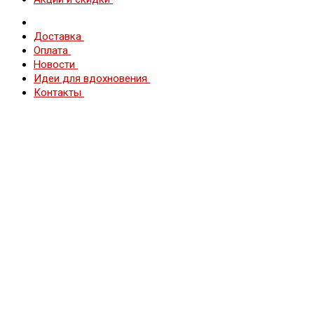
Доставка
Оплата
Новости
Идеи для вдохновения
Контакты