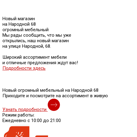
Новый магазин
на Народной 68
огромный мебельный
Мы рады сообщить, что мы уже
открылись, наш новый магазин
на улице Народной, 68.
Широкий ассортимент мебели
и отличные предложения ждут вас!
Подробности здесь
Новый огромный мебельный на Народной 68
Приходите и посмотрите на ассортимент в живую
Узнать подробности
Режим работы:
Ежедневно с 10:00 до 21:00