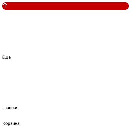
Еще
Главная
Корзина