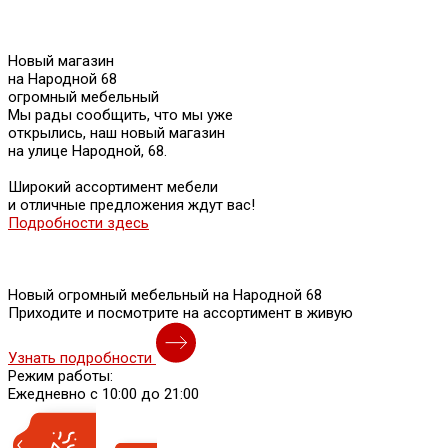
Новый магазин
на Народной 68
огромный мебельный
Мы рады сообщить, что мы уже
открылись, наш новый магазин
на улице Народной, 68.
Широкий ассортимент мебели
и отличные предложения ждут вас!
Подробности здесь
Новый огромный мебельный на Народной 68
Приходите и посмотрите на ассортимент в живую
Узнать подробности
Режим работы:
Ежедневно с 10:00 до 21:00