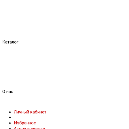
Каталог
О нас
Личный кабинет
Избранное
Акции и скидки