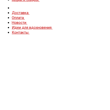
Доставка
Оплата
Новости
Идеи для вдохновения
Контакты