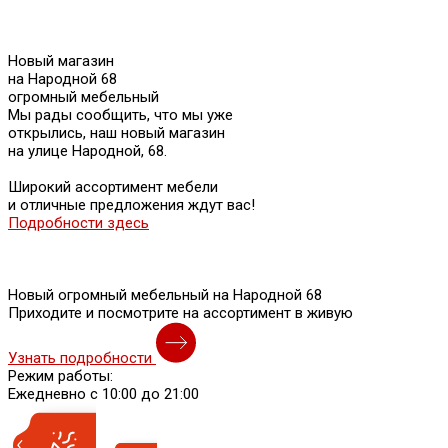
Новый магазин
на Народной 68
огромный мебельный
Мы рады сообщить, что мы уже
открылись, наш новый магазин
на улице Народной, 68.
Широкий ассортимент мебели
и отличные предложения ждут вас!
Подробности здесь
Новый огромный мебельный на Народной 68
Приходите и посмотрите на ассортимент в живую
Узнать подробности
Режим работы:
Ежедневно с 10:00 до 21:00