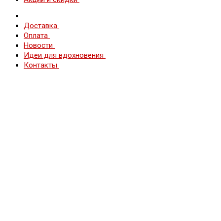
Доставка
Оплата
Новости
Идеи для вдохновения
Контакты