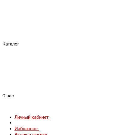
Каталог
О нас
Личный кабинет
Избранное
Акции и скидки