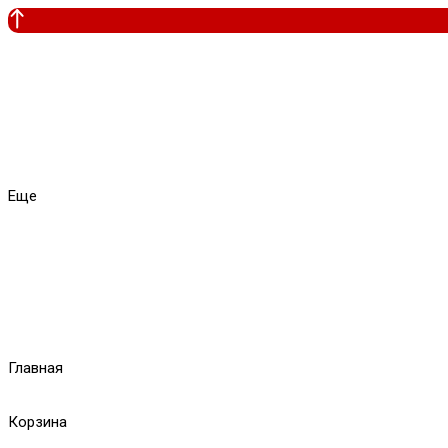
Еще
Главная
Корзина