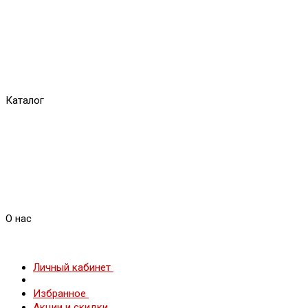
Каталог
О нас
Личный кабинет
Избранное
Акции и скидки