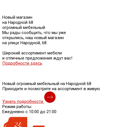
Новый магазин
на Народной 68
огромный мебельный
Мы рады сообщить, что мы уже
открылись, наш новый магазин
на улице Народной, 68.
Широкий ассортимент мебели
и отличные предложения ждут вас!
Подробности здесь
Новый огромный мебельный на Народной 68
Приходите и посмотрите на ассортимент в живую
Узнать подробности
Режим работы:
Ежедневно с 10:00 до 21:00