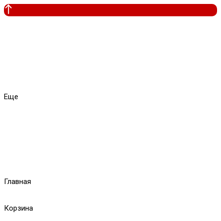
Еще
Главная
Корзина