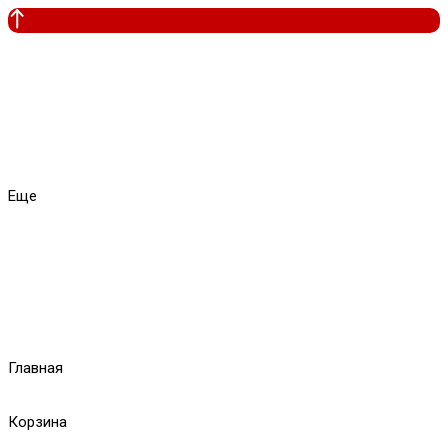
Еще
Главная
Корзина