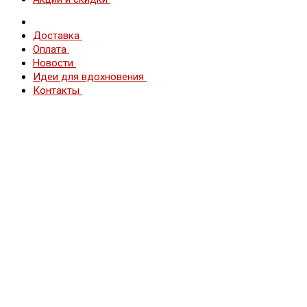
Доставка
Оплата
Новости
Идеи для вдохновения
Контакты