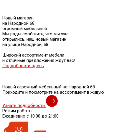
Новый магазин
на Народной 68
огромный мебельный
Мы рады сообщить, что мы уже
открылись, наш новый магазин
на улице Народной, 68.
Широкий ассортимент мебели
и отличные предложения ждут вас!
Подробности здесь
Новый огромный мебельный на Народной 68
Приходите и посмотрите на ассортимент в живую
Узнать подробности
Режим работы:
Ежедневно с 10:00 до 21:00