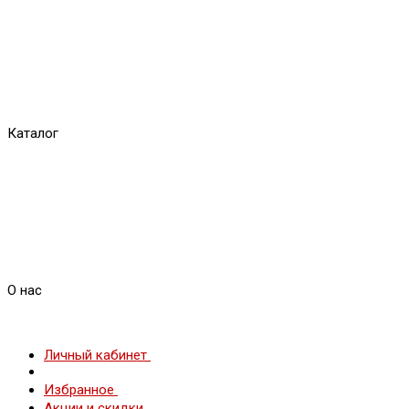
Каталог
О нас
Личный кабинет
Избранное
Акции и скидки