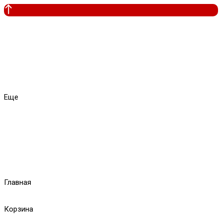
Еще
Главная
Корзина