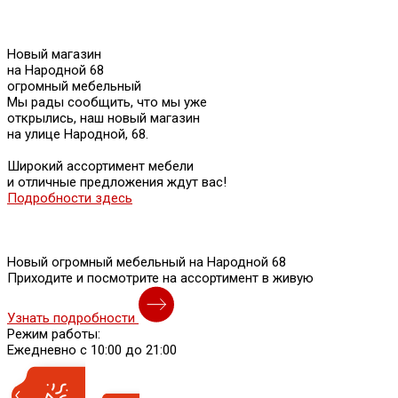
Новый магазин
на Народной 68
огромный мебельный
Мы рады сообщить, что мы уже
открылись, наш новый магазин
на улице Народной, 68.
Широкий ассортимент мебели
и отличные предложения ждут вас!
Подробности здесь
Новый огромный мебельный на Народной 68
Приходите и посмотрите на ассортимент в живую
Узнать подробности
Режим работы:
Ежедневно с 10:00 до 21:00