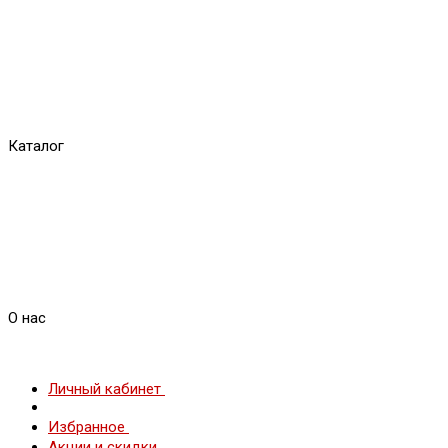
Каталог
О нас
Личный кабинет
Избранное
Акции и скидки