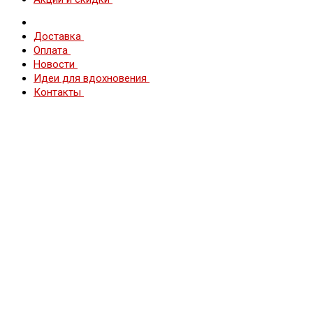
Доставка
Оплата
Новости
Идеи для вдохновения
Контакты