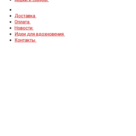
Доставка
Оплата
Новости
Идеи для вдохновения
Контакты