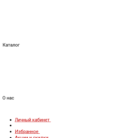
Каталог
О нас
Личный кабинет
Избранное
Акции и скидки