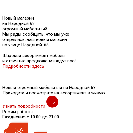
Новый магазин
на Народной 68
огромный мебельный
Мы рады сообщить, что мы уже
открылись, наш новый магазин
на улице Народной, 68.
Широкий ассортимент мебели
и отличные предложения ждут вас!
Подробности здесь
Новый огромный мебельный на Народной 68
Приходите и посмотрите на ассортимент в живую
Узнать подробности
Режим работы:
Ежедневно с 10:00 до 21:00