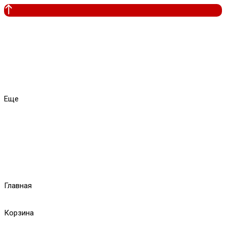
Еще
Главная
Корзина