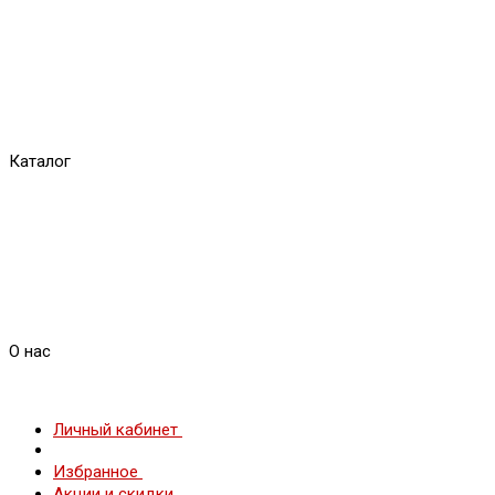
Каталог
О нас
Личный кабинет
Избранное
Акции и скидки