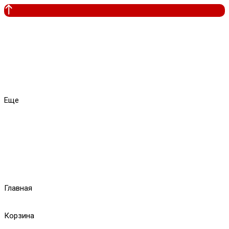
Еще
Главная
Корзина