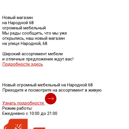
Новый магазин
на Народной 68
огромный мебельный
Мы рады сообщить, что мы уже
открылись, наш новый магазин
на улице Народной, 68.
Широкий ассортимент мебели
и отличные предложения ждут вас!
Подробности здесь
Новый огромный мебельный на Народной 68
Приходите и посмотрите на ассортимент в живую
Узнать подробности
Режим работы:
Ежедневно с 10:00 до 21:00