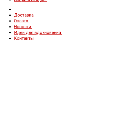
Доставка
Оплата
Новости
Идеи для вдохновения
Контакты