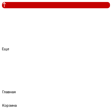
Еще
Главная
Корзина