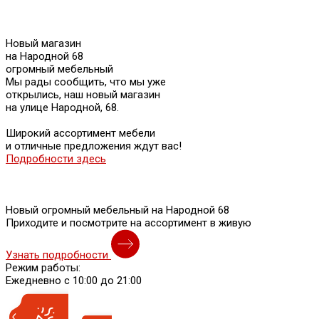
Новый магазин
на Народной 68
огромный мебельный
Мы рады сообщить, что мы уже
открылись, наш новый магазин
на улице Народной, 68.
Широкий ассортимент мебели
и отличные предложения ждут вас!
Подробности здесь
Новый огромный мебельный на Народной 68
Приходите и посмотрите на ассортимент в живую
Узнать подробности
Режим работы:
Ежедневно с 10:00 до 21:00