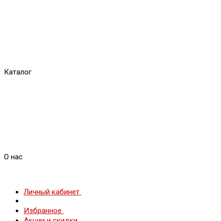
Каталог
О нас
Личный кабинет
Избранное
Акции и скидки