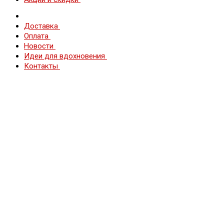
Доставка
Оплата
Новости
Идеи для вдохновения
Контакты