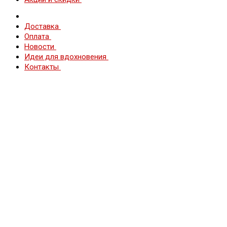
Доставка
Оплата
Новости
Идеи для вдохновения
Контакты