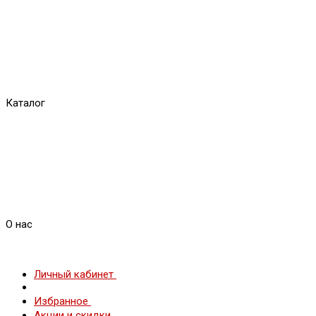
Каталог
О нас
Личный кабинет
Избранное
Акции и скидки