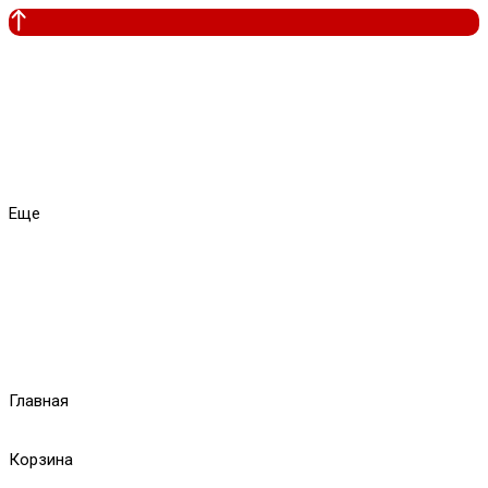
Еще
Главная
Корзина