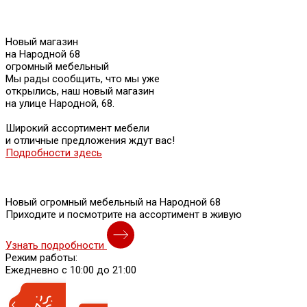
Новый магазин
на Народной 68
огромный мебельный
Мы рады сообщить, что мы уже
открылись, наш новый магазин
на улице Народной, 68.
Широкий ассортимент мебели
и отличные предложения ждут вас!
Подробности здесь
Новый огромный мебельный на Народной 68
Приходите и посмотрите на ассортимент в живую
Узнать подробности
Режим работы:
Ежедневно с 10:00 до 21:00