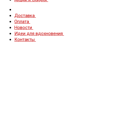
Доставка
Оплата
Новости
Идеи для вдохновения
Контакты