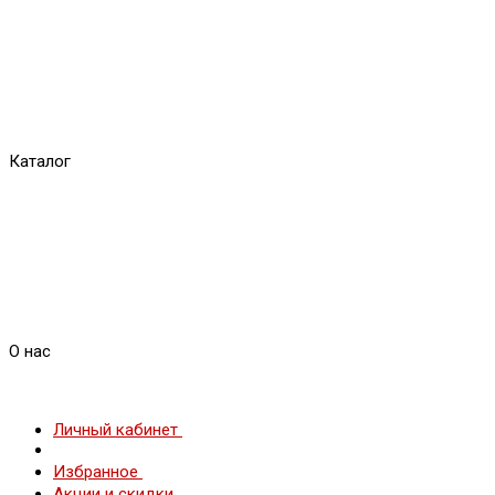
Каталог
О нас
Личный кабинет
Избранное
Акции и скидки