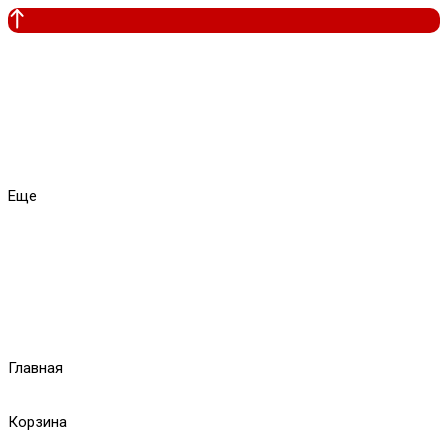
Еще
Главная
Корзина