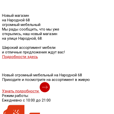
Новый магазин
на Народной 68
огромный мебельный
Мы рады сообщить, что мы уже
открылись, наш новый магазин
на улице Народной, 68.
Широкий ассортимент мебели
и отличные предложения ждут вас!
Подробности здесь
Новый огромный мебельный на Народной 68
Приходите и посмотрите на ассортимент в живую
Узнать подробности
Режим работы:
Ежедневно с 10:00 до 21:00