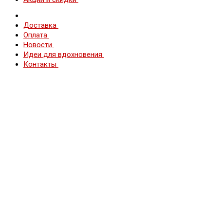
Доставка
Оплата
Новости
Идеи для вдохновения
Контакты