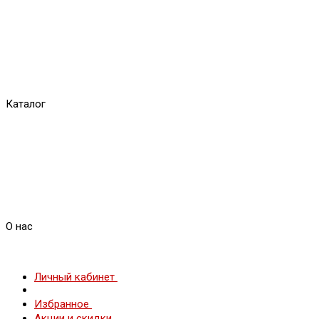
Каталог
О нас
Личный кабинет
Избранное
Акции и скидки