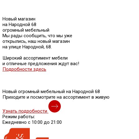
Новый магазин
на Народной 68
огромный мебельный
Мы рады сообщить, что мы уже
открылись, наш новый магазин
на улице Народной, 68.
Широкий ассортимент мебели
и отличные предложения ждут вас!
Подробности здесь
Новый огромный мебельный на Народной 68
Приходите и посмотрите на ассортимент в живую
Узнать подробности
Режим работы:
Ежедневно с 10:00 до 21:00