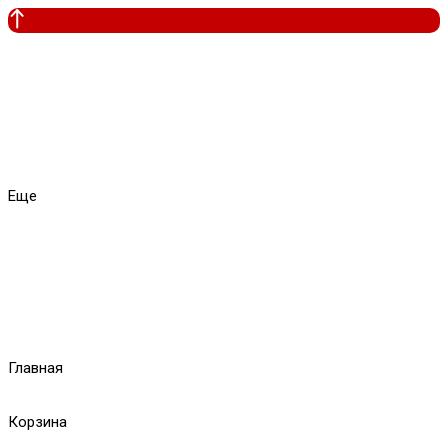
Еще
Главная
Корзина