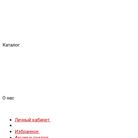
Каталог
О нас
Личный кабинет
Избранное
Акции и скидки