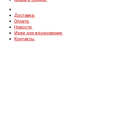
Доставка
Оплата
Новости
Идеи для вдохновения
Контакты