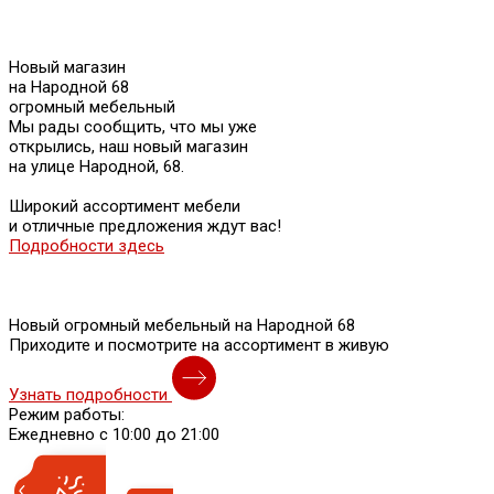
Новый магазин
на Народной 68
огромный мебельный
Мы рады сообщить, что мы уже
открылись, наш новый магазин
на улице Народной, 68.
Широкий ассортимент мебели
и отличные предложения ждут вас!
Подробности здесь
Новый огромный мебельный на Народной 68
Приходите и посмотрите на ассортимент в живую
Узнать подробности
Режим работы:
Ежедневно с 10:00 до 21:00