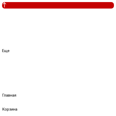
Еще
Главная
Корзина