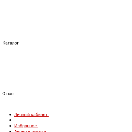
Каталог
О нас
Личный кабинет
Избранное
Акции и скидки