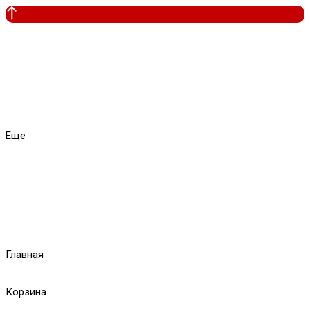
Еще
Главная
Корзина