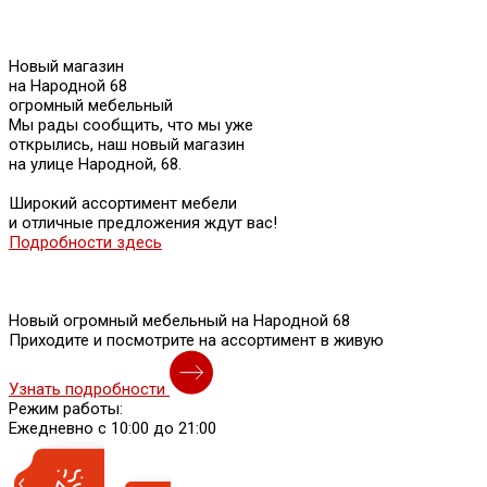
Новый магазин
на Народной 68
огромный мебельный
Мы рады сообщить, что мы уже
открылись, наш новый магазин
на улице Народной, 68.
Широкий ассортимент мебели
и отличные предложения ждут вас!
Подробности здесь
Новый огромный мебельный на Народной 68
Приходите и посмотрите на ассортимент в живую
Узнать подробности
Режим работы:
Ежедневно с 10:00 до 21:00