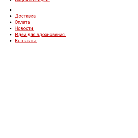
Доставка
Оплата
Новости
Идеи для вдохновения
Контакты