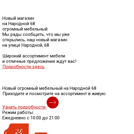
Новый магазин
на Народной 68
огромный мебельный
Мы рады сообщить, что мы уже
открылись, наш новый магазин
на улице Народной, 68.
Широкий ассортимент мебели
и отличные предложения ждут вас!
Подробности здесь
Новый огромный мебельный на Народной 68
Приходите и посмотрите на ассортимент в живую
Узнать подробности
Режим работы:
Ежедневно с 10:00 до 21:00