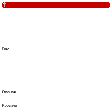
Еще
Главная
Корзина