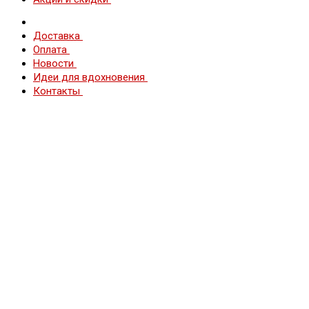
Доставка
Оплата
Новости
Идеи для вдохновения
Контакты