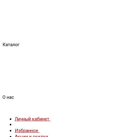
Каталог
О нас
Личный кабинет
Избранное
Акции и скидки