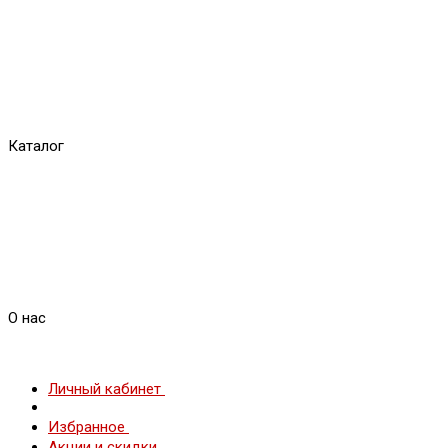
Каталог
О нас
Личный кабинет
Избранное
Акции и скидки