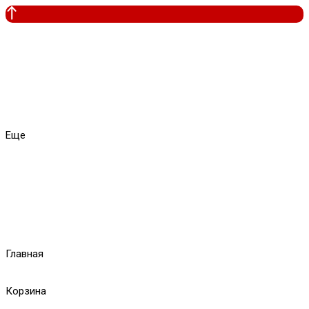
Еще
Главная
Корзина