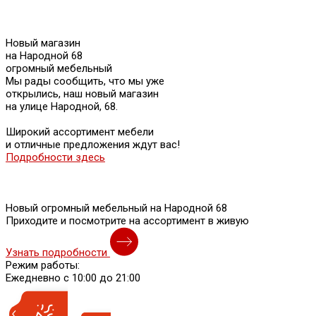
Новый магазин
на Народной 68
огромный мебельный
Мы рады сообщить, что мы уже
открылись, наш новый магазин
на улице Народной, 68.
Широкий ассортимент мебели
и отличные предложения ждут вас!
Подробности здесь
Новый огромный мебельный на Народной 68
Приходите и посмотрите на ассортимент в живую
Узнать подробности
Режим работы:
Ежедневно с 10:00 до 21:00