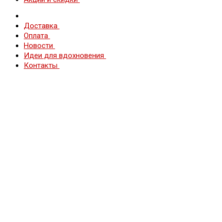
Доставка
Оплата
Новости
Идеи для вдохновения
Контакты