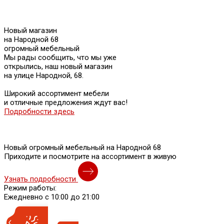
Новый магазин
на Народной 68
огромный мебельный
Мы рады сообщить, что мы уже
открылись, наш новый магазин
на улице Народной, 68.
Широкий ассортимент мебели
и отличные предложения ждут вас!
Подробности здесь
Новый огромный мебельный на Народной 68
Приходите и посмотрите на ассортимент в живую
Узнать подробности
Режим работы:
Ежедневно с 10:00 до 21:00