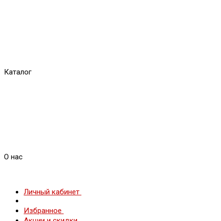
Каталог
О нас
Личный кабинет
Избранное
Акции и скидки