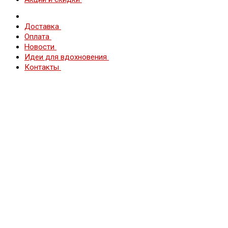
Доставка
Оплата
Новости
Идеи для вдохновения
Контакты