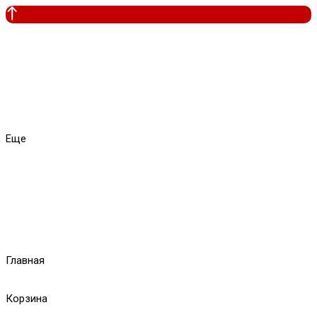
Еще
Главная
Корзина