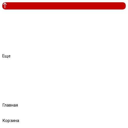
Еще
Главная
Корзина