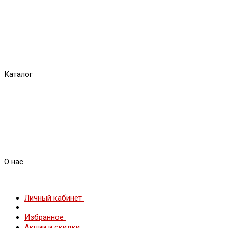
Каталог
О нас
Личный кабинет
Избранное
Акции и скидки