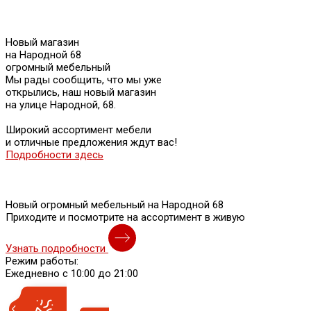
Новый магазин
на Народной 68
огромный мебельный
Мы рады сообщить, что мы уже
открылись, наш новый магазин
на улице Народной, 68.
Широкий ассортимент мебели
и отличные предложения ждут вас!
Подробности здесь
Новый огромный мебельный на Народной 68
Приходите и посмотрите на ассортимент в живую
Узнать подробности
Режим работы:
Ежедневно с 10:00 до 21:00