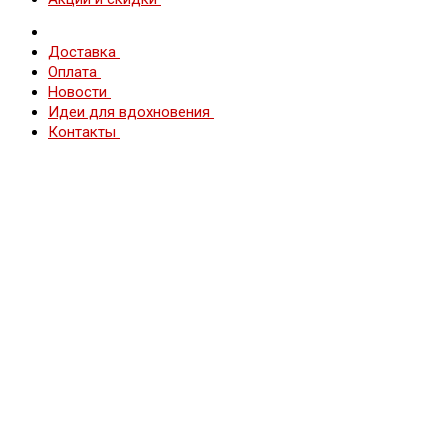
Доставка
Оплата
Новости
Идеи для вдохновения
Контакты