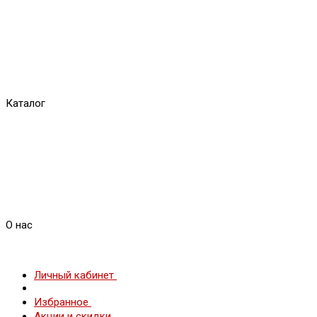
Каталог
О нас
Личный кабинет
Избранное
Акции и скидки