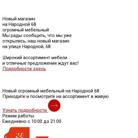
Новый магазин
на Народной 68
огромный мебельный
Мы рады сообщить, что мы уже
открылись, наш новый магазин
на улице Народной, 68.
Широкий ассортимент мебели
и отличные предложения ждут вас!
Подробности здесь
Новый огромный мебельный на Народной 68
Приходите и посмотрите на ассортимент в живую
Узнать подробности
Режим работы:
Ежедневно с 10:00 до 21:00