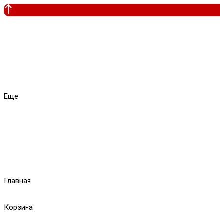
Еще
Главная
Корзина