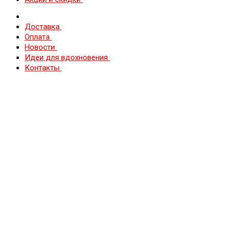
Доставка
Оплата
Новости
Идеи для вдохновения
Контакты