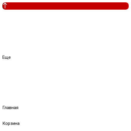
Еще
Главная
Корзина