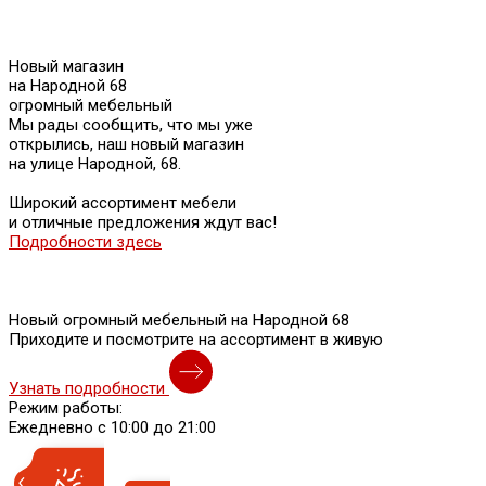
Новый магазин
на Народной 68
огромный мебельный
Мы рады сообщить, что мы уже
открылись, наш новый магазин
на улице Народной, 68.
Широкий ассортимент мебели
и отличные предложения ждут вас!
Подробности здесь
Новый огромный мебельный на Народной 68
Приходите и посмотрите на ассортимент в живую
Узнать подробности
Режим работы:
Ежедневно с 10:00 до 21:00