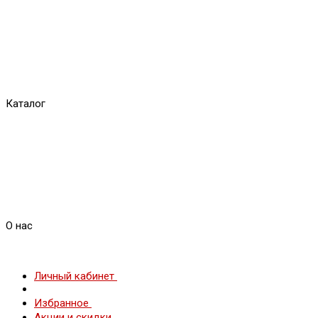
Каталог
О нас
Личный кабинет
Избранное
Акции и скидки