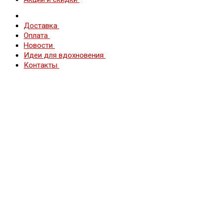
Доставка
Оплата
Новости
Идеи для вдохновения
Контакты