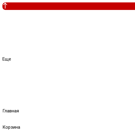
Еще
Главная
Корзина