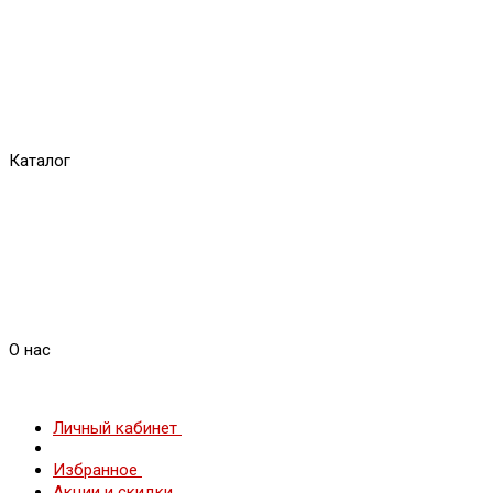
Каталог
О нас
Личный кабинет
Избранное
Акции и скидки