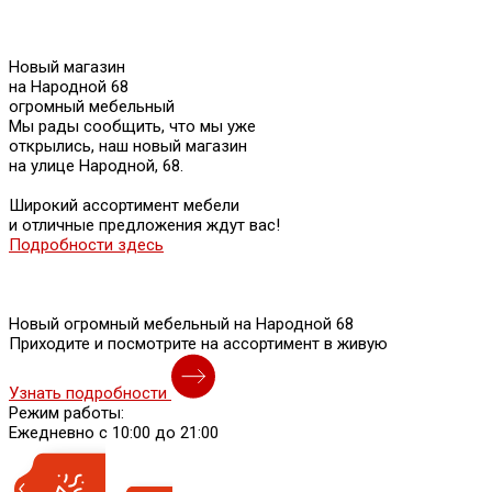
Новый магазин
на Народной 68
огромный мебельный
Мы рады сообщить, что мы уже
открылись, наш новый магазин
на улице Народной, 68.
Широкий ассортимент мебели
и отличные предложения ждут вас!
Подробности здесь
Новый огромный мебельный на Народной 68
Приходите и посмотрите на ассортимент в живую
Узнать подробности
Режим работы:
Ежедневно с 10:00 до 21:00