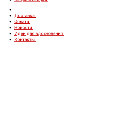
Доставка
Оплата
Новости
Идеи для вдохновения
Контакты