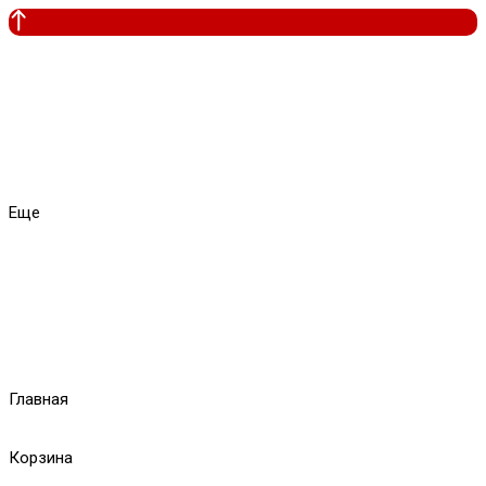
Еще
Главная
Корзина