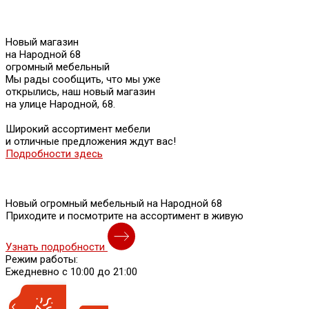
Новый магазин
на Народной 68
огромный мебельный
Мы рады сообщить, что мы уже
открылись, наш новый магазин
на улице Народной, 68.
Широкий ассортимент мебели
и отличные предложения ждут вас!
Подробности здесь
Новый огромный мебельный на Народной 68
Приходите и посмотрите на ассортимент в живую
Узнать подробности
Режим работы:
Ежедневно с 10:00 до 21:00