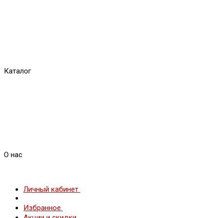
Каталог
О нас
Личный кабинет
Избранное
Акции и скидки