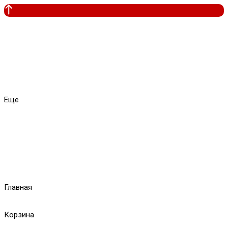
Еще
Главная
Корзина