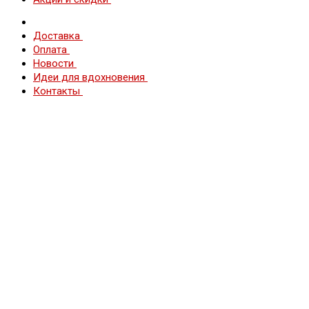
Доставка
Оплата
Новости
Идеи для вдохновения
Контакты