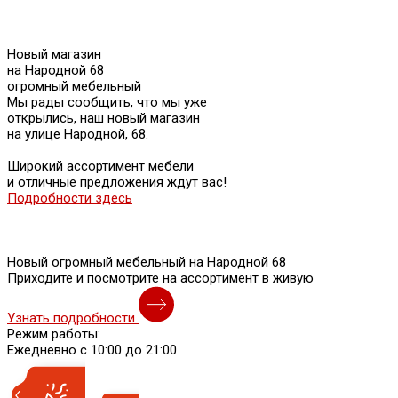
Новый магазин
на Народной 68
огромный мебельный
Мы рады сообщить, что мы уже
открылись, наш новый магазин
на улице Народной, 68.
Широкий ассортимент мебели
и отличные предложения ждут вас!
Подробности здесь
Новый огромный мебельный на Народной 68
Приходите и посмотрите на ассортимент в живую
Узнать подробности
Режим работы:
Ежедневно с 10:00 до 21:00