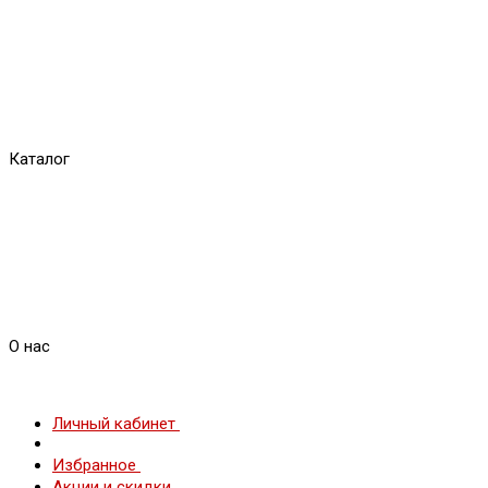
Каталог
О нас
Личный кабинет
Избранное
Акции и скидки