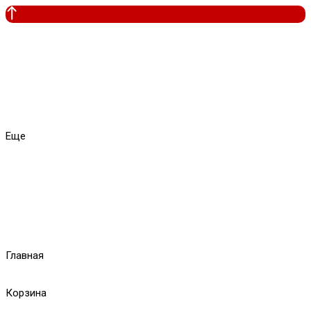
Еще
Главная
Корзина