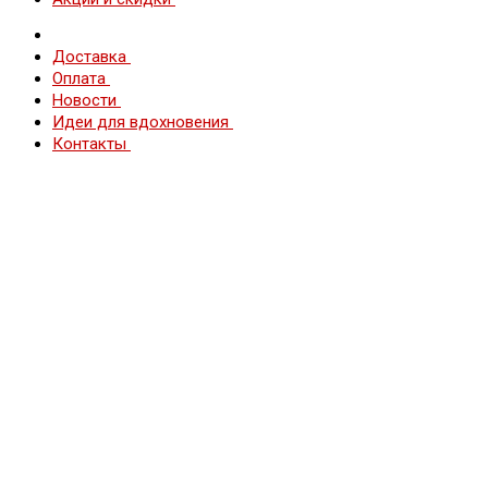
Доставка
Оплата
Новости
Идеи для вдохновения
Контакты