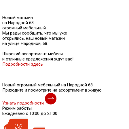
Новый магазин
на Народной 68
огромный мебельный
Мы рады сообщить, что мы уже
открылись, наш новый магазин
на улице Народной, 68.
Широкий ассортимент мебели
и отличные предложения ждут вас!
Подробности здесь
Новый огромный мебельный на Народной 68
Приходите и посмотрите на ассортимент в живую
Узнать подробности
Режим работы:
Ежедневно с 10:00 до 21:00