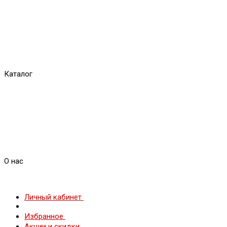
Каталог
О нас
Личный кабинет
Избранное
Акции и скидки