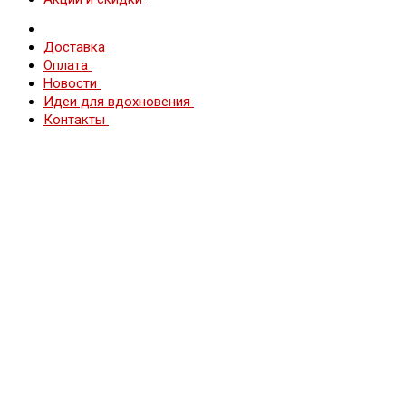
Доставка
Оплата
Новости
Идеи для вдохновения
Контакты