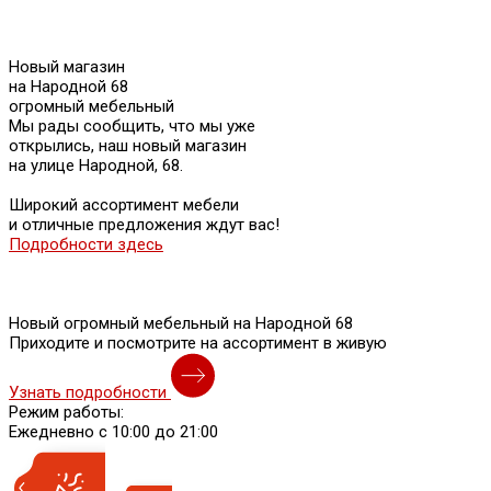
Новый магазин
на Народной 68
огромный мебельный
Мы рады сообщить, что мы уже
открылись, наш новый магазин
на улице Народной, 68.
Широкий ассортимент мебели
и отличные предложения ждут вас!
Подробности здесь
Новый огромный мебельный на Народной 68
Приходите и посмотрите на ассортимент в живую
Узнать подробности
Режим работы:
Ежедневно с 10:00 до 21:00