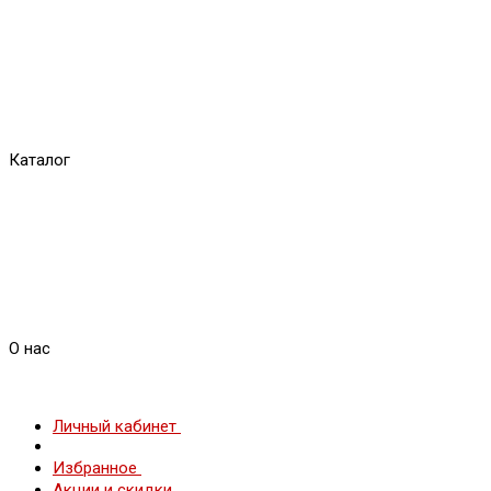
Каталог
О нас
Личный кабинет
Избранное
Акции и скидки