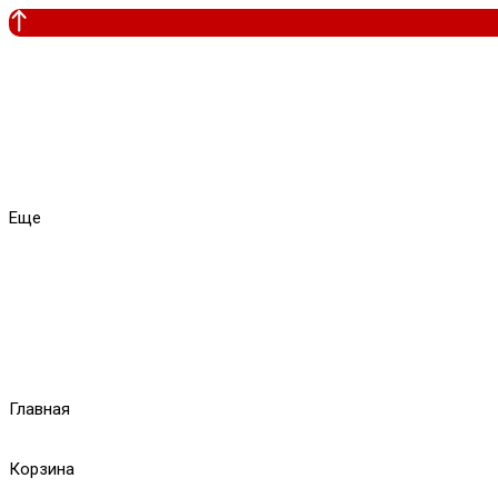
Еще
Главная
Корзина