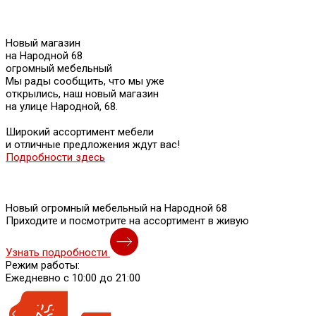
Новый магазин
на Народной 68
огромный мебельный
Мы рады сообщить, что мы уже
открылись, наш новый магазин
на улице Народной, 68.
Широкий ассортимент мебели
и отличные предложения ждут вас!
Подробности здесь
Новый огромный мебельный на Народной 68
Приходите и посмотрите на ассортимент в живую
Узнать подробности
Режим работы:
Ежедневно с 10:00 до 21:00