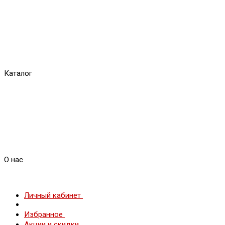
Каталог
О нас
Личный кабинет
Избранное
Акции и скидки