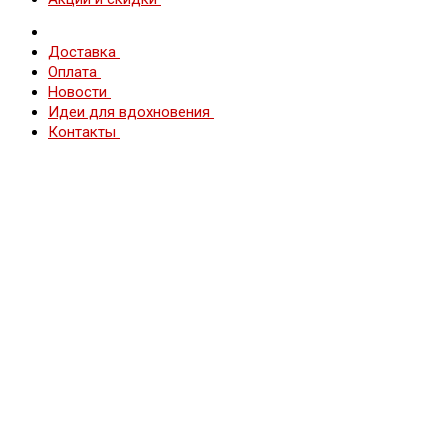
Доставка
Оплата
Новости
Идеи для вдохновения
Контакты