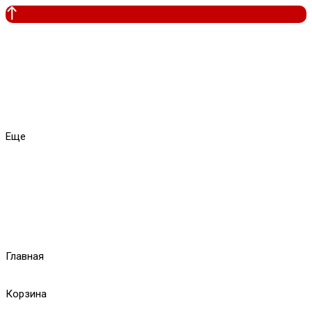
Еще
Главная
Корзина