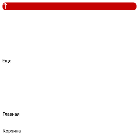
Еще
Главная
Корзина