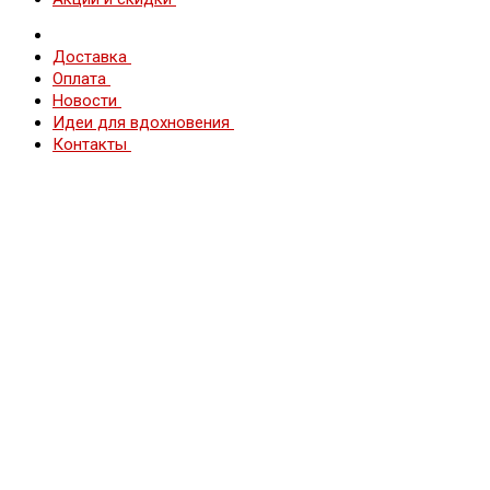
Доставка
Оплата
Новости
Идеи для вдохновения
Контакты