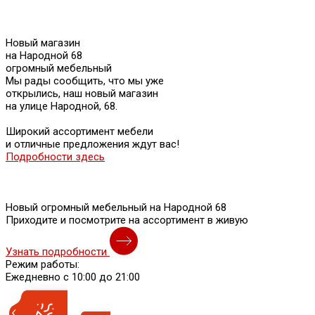
Новый магазин
на Народной 68
огромный мебельный
Мы рады сообщить, что мы уже
открылись, наш новый магазин
на улице Народной, 68.
Широкий ассортимент мебели
и отличные предложения ждут вас!
Подробности здесь
Новый огромный мебельный на Народной 68
Приходите и посмотрите на ассортимент в живую
Узнать подробности
Режим работы:
Ежедневно с 10:00 до 21:00