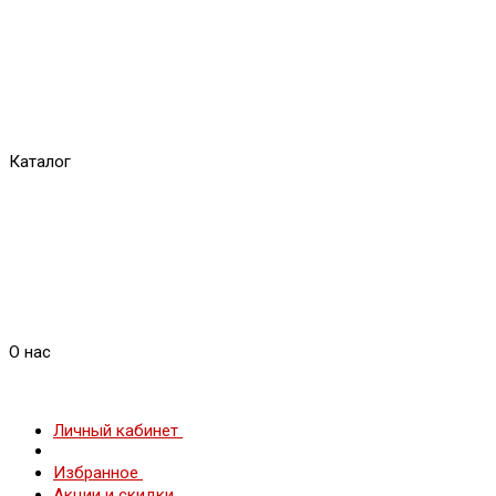
Каталог
О нас
Личный кабинет
Избранное
Акции и скидки